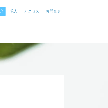
介
求人
アクセス
お問合せ