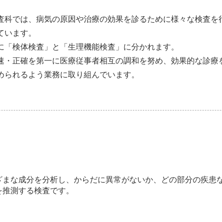
査科では、病気の原因や治療の効果を診るために様々な検査を
ています。
に「検体検査」と「生理機能検査」に分かれます。
速・正確を第一に医療従事者相互の調和を努め、効果的な診療
められるよう業務に取り組んでいます。
ざまな成分を分析し、からだに異常がないか、どの部分の疾患
を推測する検査です。