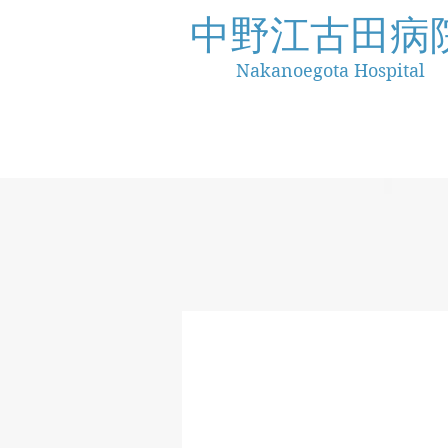
中野江古田病
Nakanoegota Hospital