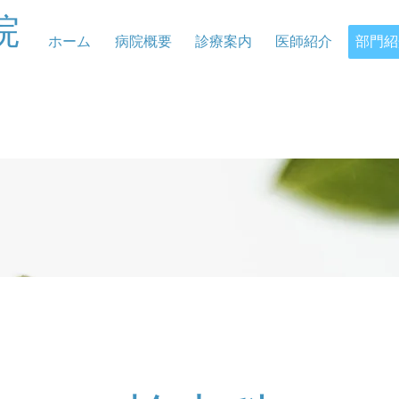
院
ホーム
病院概要
診療案内
医師紹介
部門紹